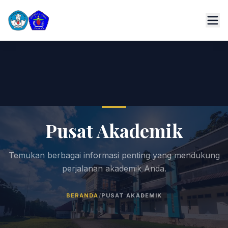
Pusat Akademik
Temukan berbagai informasi penting yang mendukung
perjalanan akademik Anda.
BERANDA
/
PUSAT AKADEMIK