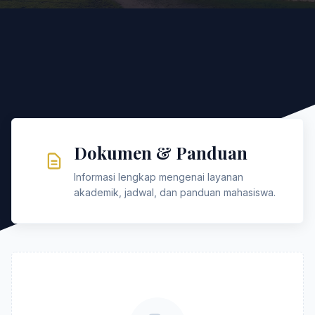
Dokumen & Panduan
Informasi lengkap mengenai layanan
akademik, jadwal, dan panduan mahasiswa.