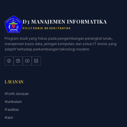
D3 MANAJEMEN INFORMATIKA
POLITEKNIK NEGERI FAKFAK
Program studi yang fokus pada pengembangan perangkat lunak,
manajemen basis data, jaringan komputer, dan solusi IT bisnis yang
adaptif terhadap perkembangan teknologi modern.
LAYANAN
Profil Jurusan
›
Kurikulum
›
Fasilitas
›
Karir
›