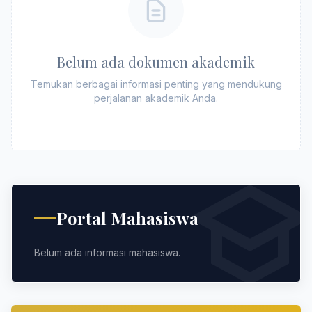
Belum ada dokumen akademik
Temukan berbagai informasi penting yang mendukung
perjalanan akademik Anda.
Portal Mahasiswa
Belum ada informasi mahasiswa.